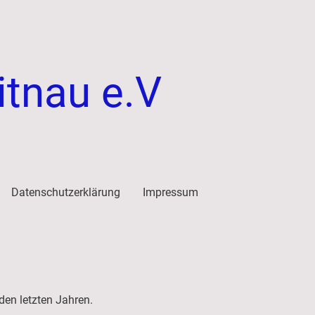
itnau e.V
Datenschutzerklärung
Impressum
 den letzten Jahren.