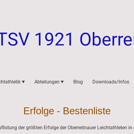
TSV 1921 Oberre
chtathletik
Abteilungen
Blog
Downloads/Infos
Erfolge - Bestenliste
uflistung der größten Erfolge der Oberreitnauer Leichtathleten in