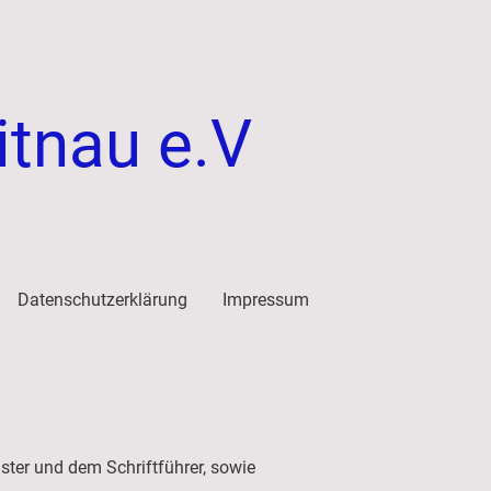
itnau e.V
Datenschutzerklärung
Impressum
ter und dem Schriftführer, sowie