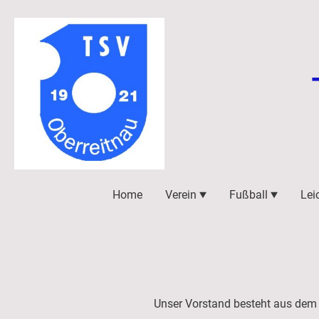
Home
Verein
Fußball
Lei
Unser Vorstand besteht aus dem 